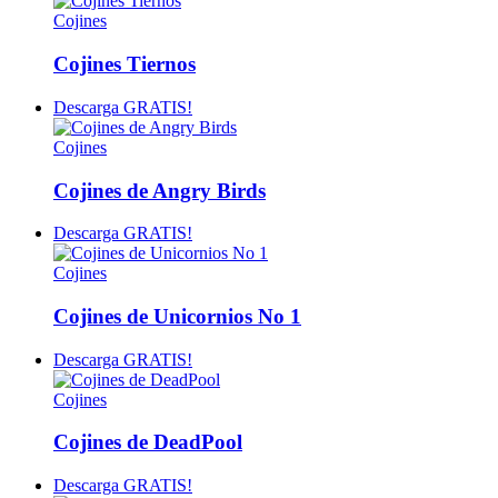
Cojines
Cojines Tiernos
Descarga GRATIS!
Cojines
Cojines de Angry Birds
Descarga GRATIS!
Cojines
Cojines de Unicornios No 1
Descarga GRATIS!
Cojines
Cojines de DeadPool
Descarga GRATIS!