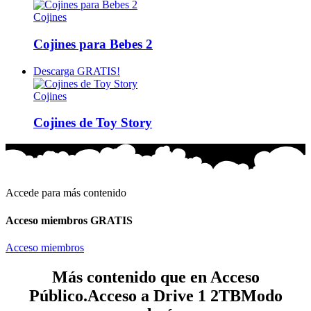
Cojines
Cojines para Bebes 2
Descarga GRATIS!
Cojines
Cojines de Toy Story
Accede para más contenido
Acceso miembros GRATIS
Acceso miembros
Más contenido que en Acceso
Público.
Acceso a Drive 1 2TB
Modo