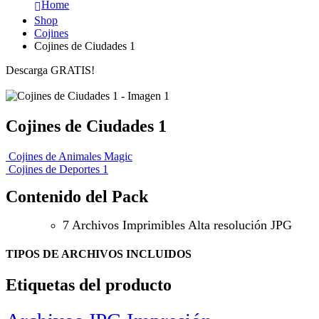
Home
Shop
Cojines
Cojines de Ciudades 1
Descarga GRATIS!
Cojines de Ciudades 1
Cojines de Animales Magic
Cojines de Deportes 1
Contenido del Pack
7 Archivos Imprimibles Alta resolución JPG
TIPOS DE ARCHIVOS INCLUIDOS
Etiquetas del producto