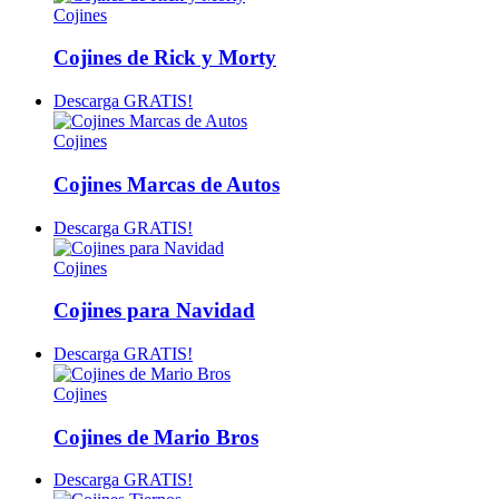
Cojines
Cojines de Rick y Morty
Descarga GRATIS!
Cojines
Cojines Marcas de Autos
Descarga GRATIS!
Cojines
Cojines para Navidad
Descarga GRATIS!
Cojines
Cojines de Mario Bros
Descarga GRATIS!