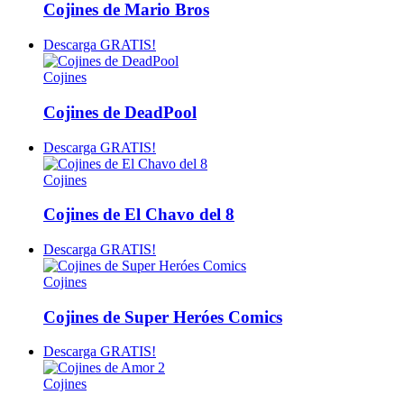
Cojines de Mario Bros
Descarga GRATIS!
Cojines
Cojines de DeadPool
Descarga GRATIS!
Cojines
Cojines de El Chavo del 8
Descarga GRATIS!
Cojines
Cojines de Super Heróes Comics
Descarga GRATIS!
Cojines