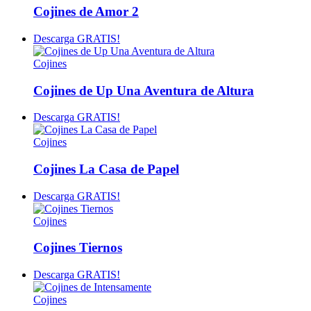
Cojines de Amor 2
Descarga GRATIS!
Cojines
Cojines de Up Una Aventura de Altura
Descarga GRATIS!
Cojines
Cojines La Casa de Papel
Descarga GRATIS!
Cojines
Cojines Tiernos
Descarga GRATIS!
Cojines