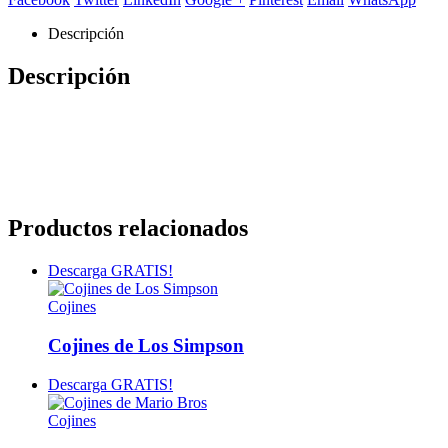
Descripción
Descripción
Productos relacionados
Descarga GRATIS!
Cojines
Cojines de Los Simpson
Descarga GRATIS!
Cojines