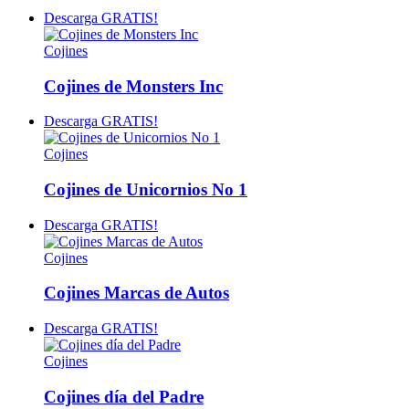
Descarga GRATIS!
Cojines
Cojines de Monsters Inc
Descarga GRATIS!
Cojines
Cojines de Unicornios No 1
Descarga GRATIS!
Cojines
Cojines Marcas de Autos
Descarga GRATIS!
Cojines
Cojines día del Padre