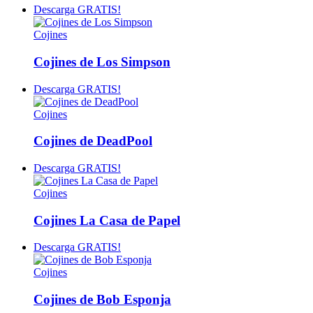
Descarga GRATIS!
Cojines
Cojines de Los Simpson
Descarga GRATIS!
Cojines
Cojines de DeadPool
Descarga GRATIS!
Cojines
Cojines La Casa de Papel
Descarga GRATIS!
Cojines
Cojines de Bob Esponja