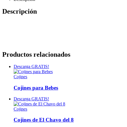
Descripción
Productos relacionados
Descarga GRATIS!
Cojines
Cojines para Bebes
Descarga GRATIS!
Cojines
Cojines de El Chavo del 8