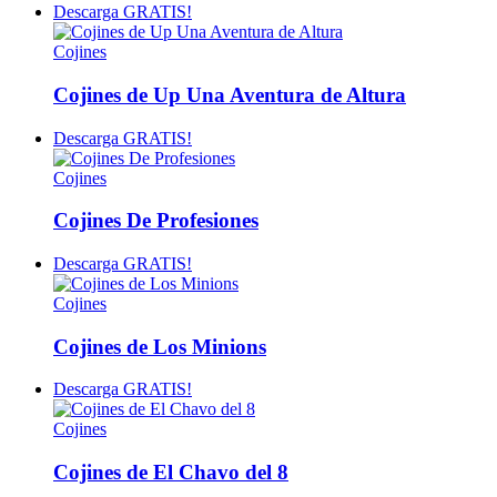
Descarga GRATIS!
Cojines
Cojines de Up Una Aventura de Altura
Descarga GRATIS!
Cojines
Cojines De Profesiones
Descarga GRATIS!
Cojines
Cojines de Los Minions
Descarga GRATIS!
Cojines
Cojines de El Chavo del 8