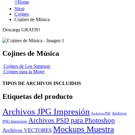
Home
Shop
Cojines
Cojines de Música
Descarga GRATIS!
Cojines de Música
Cojines de Los Simpson
Cojines para la Mujer
TIPOS DE ARCHIVOS INCLUIDOS
Etiquetas del producto
Archivos JPG Impresión
Archivos
Archivos PDF
Archivos PSD para Photoshop
PNG Impresión
Mockups Muestra
Archivos VECTORES