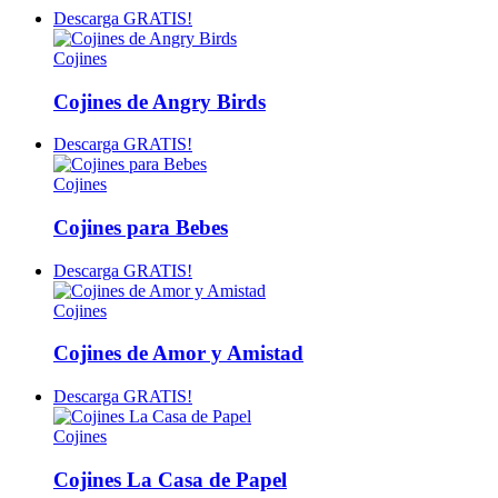
Descarga GRATIS!
Cojines
Cojines de Angry Birds
Descarga GRATIS!
Cojines
Cojines para Bebes
Descarga GRATIS!
Cojines
Cojines de Amor y Amistad
Descarga GRATIS!
Cojines
Cojines La Casa de Papel