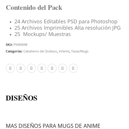
Contenido del Pack
24 Archivos Editables PSD para Photoshop
25 Archivos Imprimibles Alta resolución JPG
25 Mockups/ Muestras
SKU:
PKM0098
Categorías:
Caballeros del Zodiaco
,
Infantil
,
Tazas/Mugs
DISEÑOS
MAS DISEÑOS PARA MUGS DE ANIME