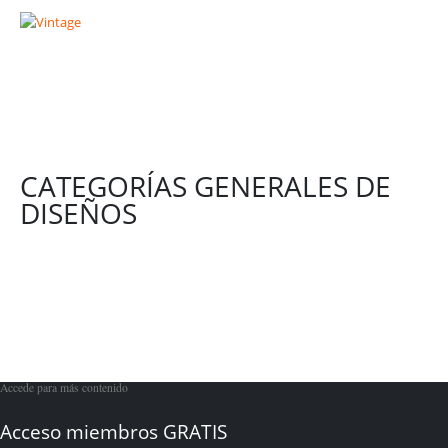
CATEGORÍAS GENERALES DE
DISEÑOS
Accede para más contenido
Acceso miembros GRATIS