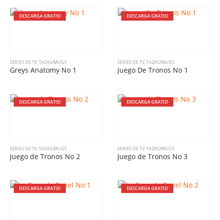
DESCARGA GRATIS!
DESCARGA GRATIS!
SERIES DE TV
,
TAZAS/MUGS
SERIES DE TV
,
TAZAS/MUGS
Greys Anatomy No 1
Juego De Tronos No 1
DESCARGA GRATIS!
DESCARGA GRATIS!
SERIES DE TV
,
TAZAS/MUGS
SERIES DE TV
,
TAZAS/MUGS
Juego de Tronos No 2
Juego de Tronos No 3
DESCARGA GRATIS!
DESCARGA GRATIS!