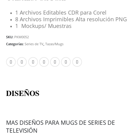
1 Archivos Editables CDR para Corel
8 Archivos Imprimibles Alta resolución PNG
1 Mockups/ Muestras
SKU:
PKM0052
Categorías:
Series de TV
,
Tazas/Mugs
DISEÑOS
MAS DISEÑOS PARA MUGS DE SERIES DE
TELEVISIÓN