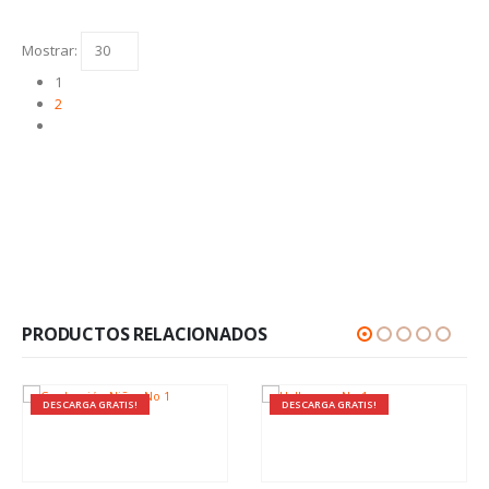
Mostrar:
1
2
PRODUCTOS RELACIONADOS
DESCARGA GRATIS!
DESCARGA GRATIS!