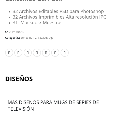
32 Archivos Editables PSD para Photoshop
32 Archivos Imprimibles Alta resolución JPG
31 Mockups/ Muestras
SKU:
PKM0042
Categorías:
Series de TV
,
Tazas/Mugs
DISEÑOS
MAS DISEÑOS PARA MUGS DE SERIES DE
TELEVISIÓN