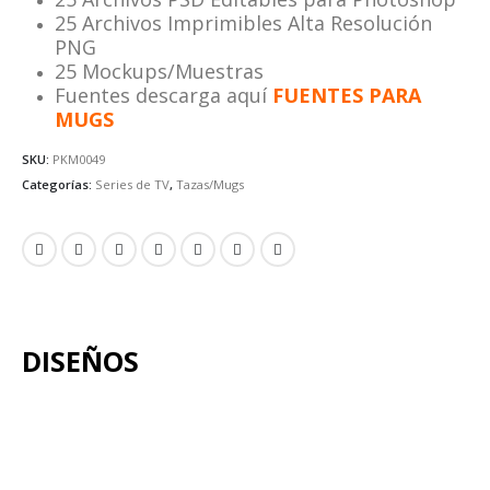
25 Archivos Imprimibles Alta Resolución
PNG
25 Mockups/Muestras
Fuentes descarga aquí
FUENTES PARA
MUGS
SKU:
PKM0049
Categorías:
Series de TV
,
Tazas/Mugs
DISEÑOS