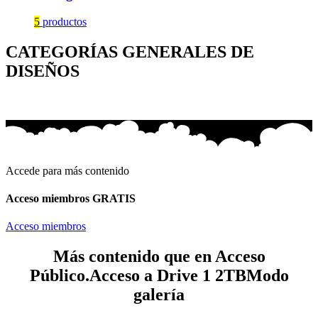
5
productos
CATEGORÍAS GENERALES DE
DISEÑOS
Accede para más contenido
Acceso miembros GRATIS
Acceso miembros
Más contenido que en Acceso
Público.
Acceso a Drive 1 2TB
Modo
galería