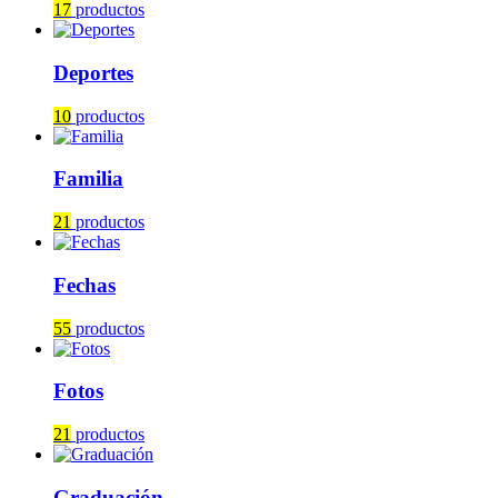
17
productos
Deportes
10
productos
Familia
21
productos
Fechas
55
productos
Fotos
21
productos
Graduación