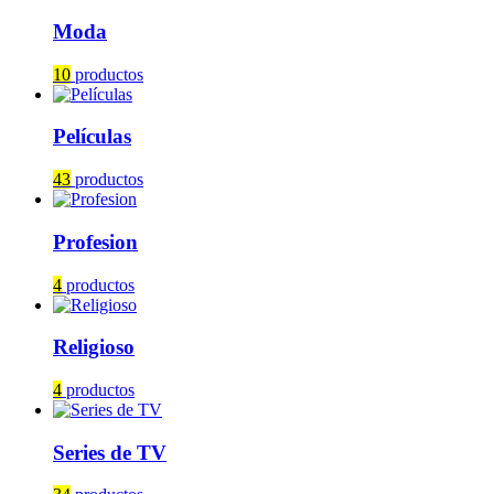
Moda
10
productos
Películas
43
productos
Profesion
4
productos
Religioso
4
productos
Series de TV