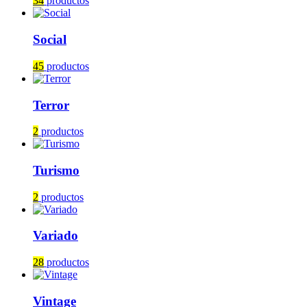
34
productos
Social
45
productos
Terror
2
productos
Turismo
2
productos
Variado
28
productos
Vintage