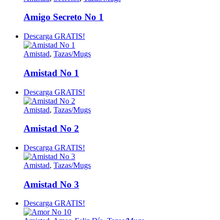
Amigo Secreto No 1
Descarga GRATIS!
Amistad
,
Tazas/Mugs
Amistad No 1
Descarga GRATIS!
Amistad
,
Tazas/Mugs
Amistad No 2
Descarga GRATIS!
Amistad
,
Tazas/Mugs
Amistad No 3
Descarga GRATIS!