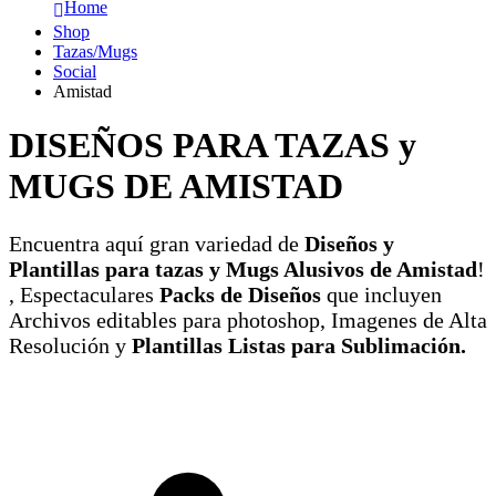
Home
Shop
Tazas/Mugs
Social
Amistad
DISEÑOS PARA TAZAS y
MUGS DE AMISTAD
Encuentra aquí gran variedad de
Diseños y
Plantillas para tazas y Mugs Alusivos de Amistad
!
, Espectaculares
Packs de Diseños
que incluyen
Archivos editables para photoshop, Imagenes de Alta
Resolución y
Plantillas Listas para Sublimación.