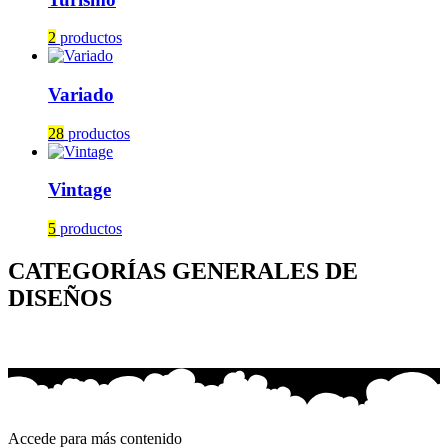
2
productos
Variado
28
productos
Vintage
5
productos
CATEGORÍAS GENERALES DE
DISEÑOS
Accede para más contenido