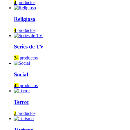
4
productos
Religioso
4
productos
Series de TV
34
productos
Social
45
productos
Terror
2
productos
Turismo