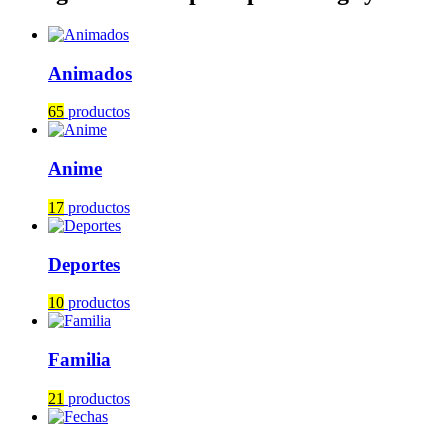
Animados
65
productos
Anime
17
productos
Deportes
10
productos
Familia
21
productos