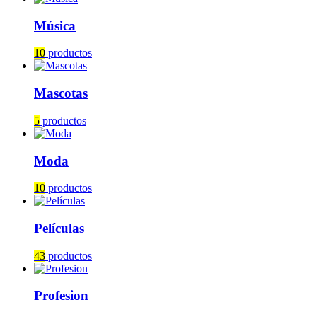
Música
10
productos
Mascotas
5
productos
Moda
10
productos
Películas
43
productos
Profesion