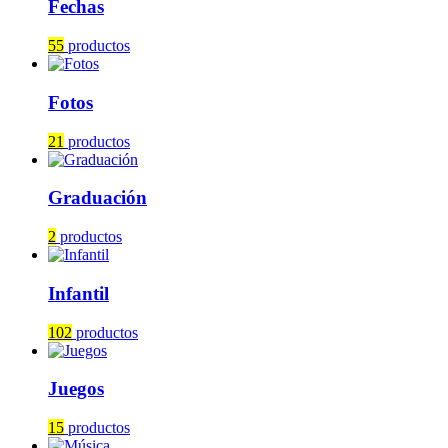
Fechas
55
productos
Fotos
21
productos
Graduación
2
productos
Infantil
102
productos
Juegos
15
productos