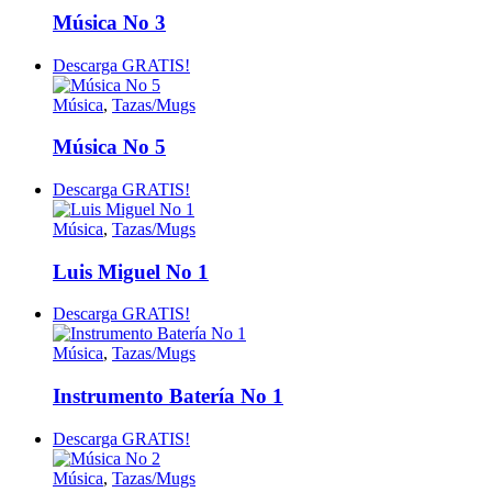
Música No 3
Descarga GRATIS!
Música
,
Tazas/Mugs
Música No 5
Descarga GRATIS!
Música
,
Tazas/Mugs
Luis Miguel No 1
Descarga GRATIS!
Música
,
Tazas/Mugs
Instrumento Batería No 1
Descarga GRATIS!
Música
,
Tazas/Mugs