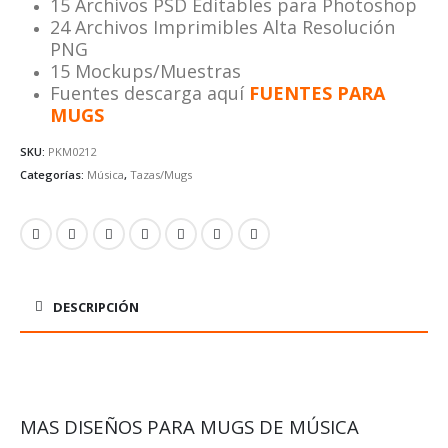
15 Archivos PSD Editables para Photoshop
24 Archivos Imprimibles Alta Resolución
PNG
15 Mockups/Muestras
Fuentes descarga aquí
FUENTES PARA
MUGS
SKU:
PKM0212
Categorías:
Música
,
Tazas/Mugs
DESCRIPCIÓN
MAS DISEÑOS PARA MUGS DE MÚSICA