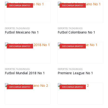
DESCARGA GRATIS!
DESCARGA GRATIS!
DEPORTES
,
TAZAS/MUGS
DEPORTES
,
TAZAS/MUGS
Futbol Mexicano No 1
Futbol Colombiano No 1
DESCARGA GRATIS!
DESCARGA GRATIS!
DEPORTES
,
TAZAS/MUGS
DEPORTES
,
TAZAS/MUGS
Futbol Mundial 2018 No 1
Premiere League No 1
DESCARGA GRATIS!
DESCARGA GRATIS!