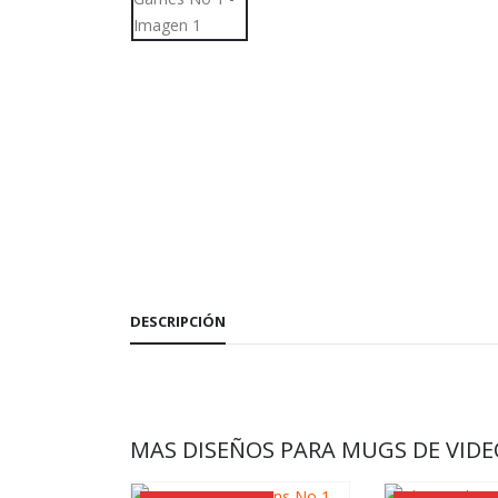
DESCRIPCIÓN
MAS DISEÑOS PARA MUGS DE VIDE