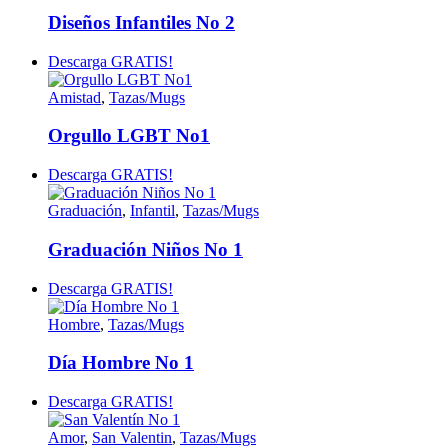
Diseños Infantiles No 2
Descarga GRATIS!
Amistad
,
Tazas/Mugs
Orgullo LGBT No1
Descarga GRATIS!
Graduación
,
Infantil
,
Tazas/Mugs
Graduación Niños No 1
Descarga GRATIS!
Hombre
,
Tazas/Mugs
Día Hombre No 1
Descarga GRATIS!
Amor
,
San Valentin
,
Tazas/Mugs