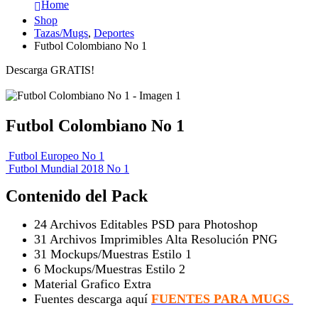
Home
Shop
Tazas/Mugs
,
Deportes
Futbol Colombiano No 1
Descarga GRATIS!
Futbol Colombiano No 1
Futbol Europeo No 1
Futbol Mundial 2018 No 1
Contenido del Pack
24 Archivos Editables PSD para Photoshop
31 Archivos Imprimibles Alta Resolución PNG
31 Mockups/Muestras Estilo 1
6 Mockups/Muestras Estilo 2
Material Grafico Extra
Fuentes descarga aquí
FUENTES PARA MUGS