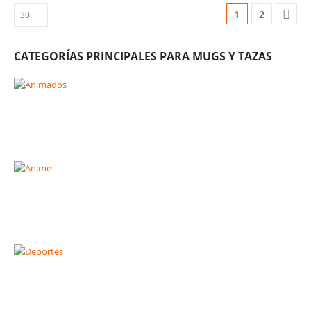
1
2
CATEGORÍAS PRINCIPALES PARA MUGS Y TAZAS