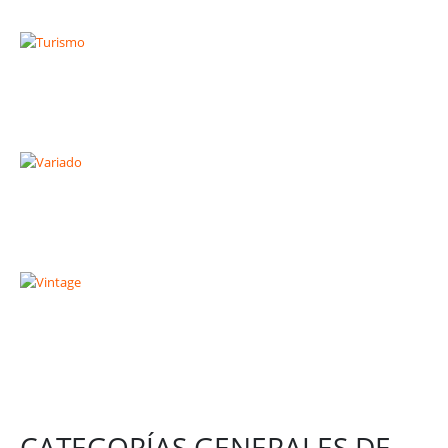
CATEGORÍAS GENERALES DE