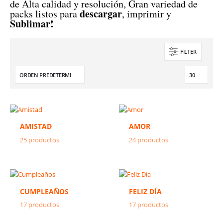
de Alta calidad y resolución, Gran variedad de
descargar
packs listos para
, imprimir y
Sublimar!
FILTER
AMISTAD
AMOR
25
productos
24
productos
CUMPLEAÑOS
FELIZ DÍA
17
productos
17
productos