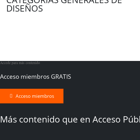
DISEÑOS
Accede para más contenido
Acceso miembros GRATIS
Acceso miembros
Más contenido que en Acceso Públ