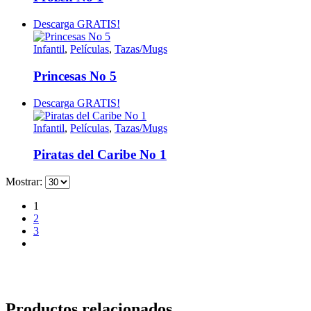
Descarga GRATIS!
Infantil
,
Películas
,
Tazas/Mugs
Princesas No 5
Descarga GRATIS!
Infantil
,
Películas
,
Tazas/Mugs
Piratas del Caribe No 1
Mostrar:
1
2
3
Productos relacionados