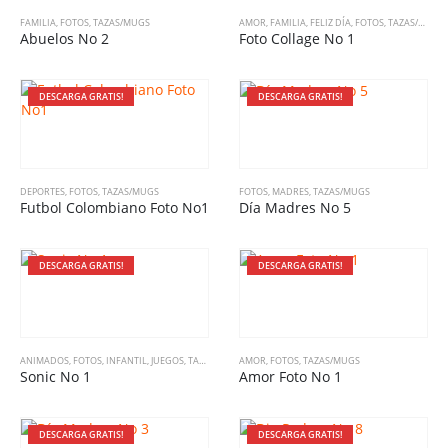
FAMILIA
,
FOTOS
,
TAZAS/MUGS
AMOR
,
FAMILIA
,
FELIZ DÍA
,
FOTOS
,
TAZAS/MUGS
Abuelos No 2
Foto Collage No 1
DESCARGA GRATIS!
DESCARGA GRATIS!
DEPORTES
,
FOTOS
,
TAZAS/MUGS
FOTOS
,
MADRES
,
TAZAS/MUGS
Futbol Colombiano Foto No1
Día Madres No 5
DESCARGA GRATIS!
DESCARGA GRATIS!
ANIMADOS
,
FOTOS
,
INFANTIL
,
JUEGOS
,
TAZAS/MUGS
AMOR
,
FOTOS
,
TAZAS/MUGS
Sonic No 1
Amor Foto No 1
DESCARGA GRATIS!
DESCARGA GRATIS!