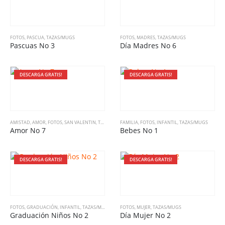
FOTOS
,
PASCUA
,
TAZAS/MUGS
FOTOS
,
MADRES
,
TAZAS/MUGS
Pascuas No 3
Día Madres No 6
DESCARGA GRATIS!
DESCARGA GRATIS!
AMISTAD
,
AMOR
,
FOTOS
,
SAN VALENTIN
,
TAZAS/MUGS
FAMILIA
,
FOTOS
,
INFANTIL
,
TAZAS/MUGS
Amor No 7
Bebes No 1
DESCARGA GRATIS!
DESCARGA GRATIS!
FOTOS
,
GRADUACIÓN
,
INFANTIL
,
TAZAS/MUGS
FOTOS
,
MUJER
,
TAZAS/MUGS
Graduación Niños No 2
Día Mujer No 2