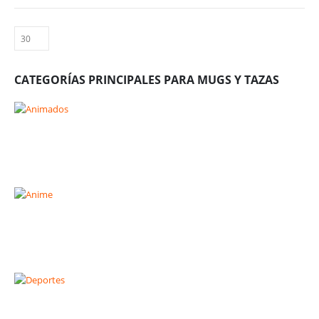
CATEGORÍAS PRINCIPALES PARA MUGS Y TAZAS