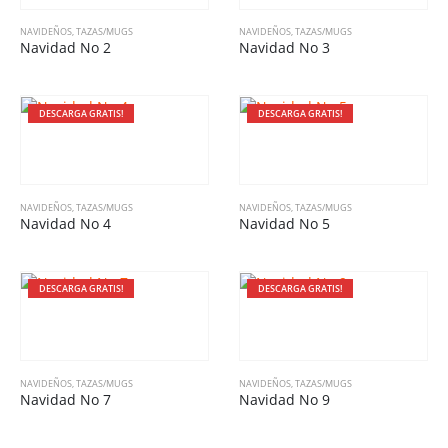
NAVIDEÑOS
,
TAZAS/MUGS
NAVIDEÑOS
,
TAZAS/MUGS
Navidad No 2
Navidad No 3
DESCARGA GRATIS!
DESCARGA GRATIS!
NAVIDEÑOS
,
TAZAS/MUGS
NAVIDEÑOS
,
TAZAS/MUGS
Navidad No 4
Navidad No 5
DESCARGA GRATIS!
DESCARGA GRATIS!
NAVIDEÑOS
,
TAZAS/MUGS
NAVIDEÑOS
,
TAZAS/MUGS
Navidad No 7
Navidad No 9