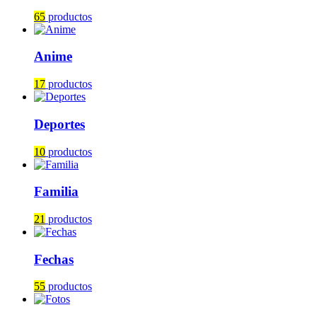
65
productos
Anime
17
productos
Deportes
10
productos
Familia
21
productos
Fechas
55
productos