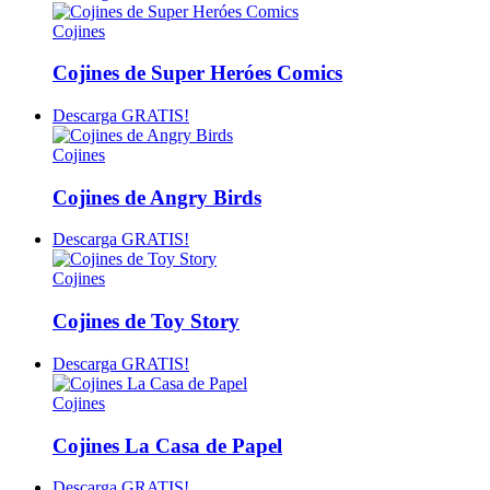
Cojines
Cojines de Super Heróes Comics
Descarga GRATIS!
Cojines
Cojines de Angry Birds
Descarga GRATIS!
Cojines
Cojines de Toy Story
Descarga GRATIS!
Cojines
Cojines La Casa de Papel
Descarga GRATIS!