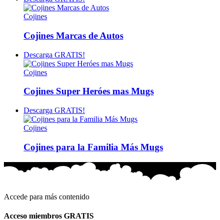
Cojines
Cojines Marcas de Autos
Descarga GRATIS!
Cojines
Cojines Super Heróes mas Mugs
Descarga GRATIS!
Cojines
Cojines para la Familia Más Mugs
Accede para más contenido
Acceso miembros GRATIS