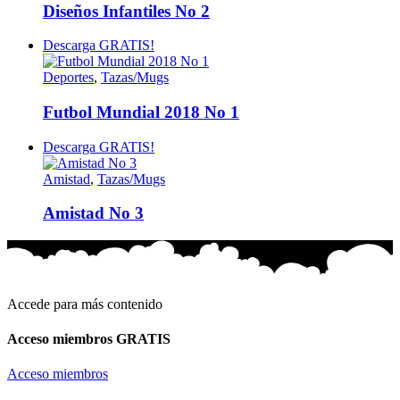
Diseños Infantiles No 2
Descarga GRATIS!
Deportes
,
Tazas/Mugs
Futbol Mundial 2018 No 1
Descarga GRATIS!
Amistad
,
Tazas/Mugs
Amistad No 3
Accede para más contenido
Acceso miembros GRATIS
Acceso miembros