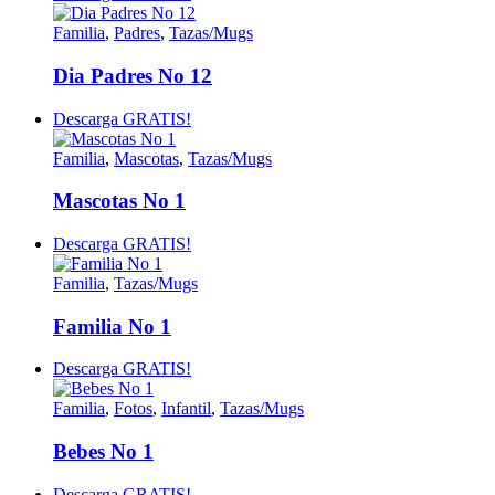
Familia
,
Padres
,
Tazas/Mugs
Dia Padres No 12
Descarga GRATIS!
Familia
,
Mascotas
,
Tazas/Mugs
Mascotas No 1
Descarga GRATIS!
Familia
,
Tazas/Mugs
Familia No 1
Descarga GRATIS!
Familia
,
Fotos
,
Infantil
,
Tazas/Mugs
Bebes No 1
Descarga GRATIS!