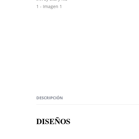
DESCRIPCIÓN
DISEÑOS